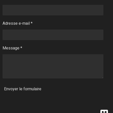
Adresse e-mail *
Message *
Envoyer le formulaire