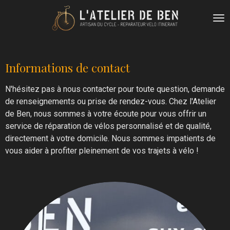
Passer
au
contenu
principal
Informations de contact
N'hésitez pas à nous contacter pour toute question, demande
de renseignements ou prise de rendez-vous. Chez l'Atelier
de Ben, nous sommes à votre écoute pour vous offrir un
service de réparation de vélos personnalisé et de qualité,
directement à votre domicile. Nous sommes impatients de
vous aider à profiter pleinement de vos trajets à vélo !