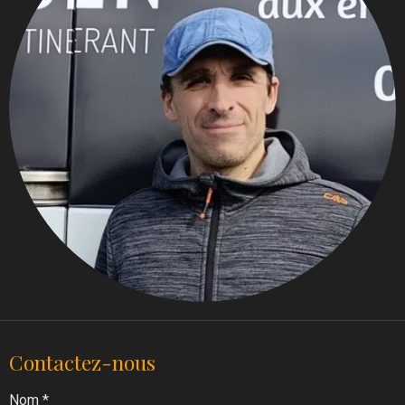
Contactez-nous
Nom *